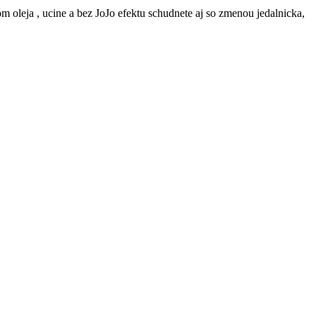
 oleja , ucine a bez JoJo efektu schudnete aj so zmenou jedalnicka,