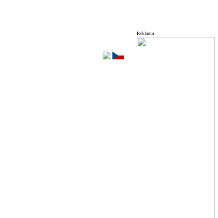
Reklama