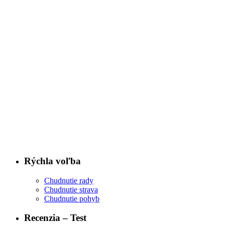
Rýchla voľba
Chudnutie rady
Chudnutie strava
Chudnutie pohyb
Recenzia – Test